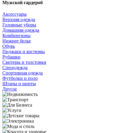
Мужской гардероб
Аксессуары
Верхняя одежда
Головные уборы
Домашняя одежда
Комбинезоны
Нижнее белье
Обувь
Пиджаки и костюмы
Рубашки
Свитеры и толстовки
Спецодежда
Спортивная одежда
Футболки и поло
Штаны и шорты
Другое