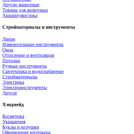
Другие животные
Товары для животных
Аквариумистика
Стройматериалы и инструменты
Двери
Измерительные инструменты
Окна
Отопление и вентиляция
Потолки
Ручные инструменты
Сантехника и водоснабжение
Стройматериалы
Электрика
Электроинструменты
Другое
Хэндмейд
Косметика
Украшения
Куклы и игрушки
Оформление интерьера