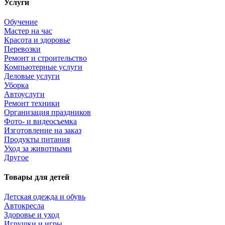
Услуги
Обучение
Мастер на час
Красота и здоровье
Перевозки
Ремонт и строительство
Компьютерные услуги
Деловые услуги
Уборка
Автоуслуги
Ремонт техники
Организация праздников
Фото- и видеосъемка
Изготовление на заказ
Продукты питания
Уход за животными
Другое
Товары для детей
Детская одежда и обувь
Автокресла
Здоровье и уход
Игрушки и игры