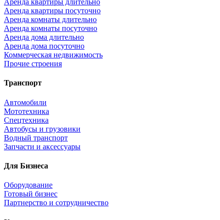
Аренда квартиры длительно
Аренда квартиры посуточно
Аренда комнаты длительно
Аренда комнаты посуточно
Аренда дома длительно
Аренда дома посуточно
Коммерческая недвижимость
Прочие строения
Транспорт
Автомобили
Мототехника
Спецтехника
Автобусы и грузовики
Водный транспорт
Запчасти и аксессуары
Для Бизнеса
Оборудование
Готовый бизнес
Партнерство и сотрудничество