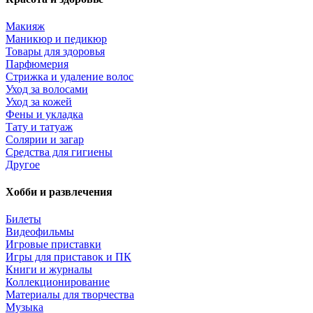
Макияж
Маникюр и педикюр
Товары для здоровья
Парфюмерия
Стрижка и удаление волос
Уход за волосами
Уход за кожей
Фены и укладка
Тату и татуаж
Солярии и загар
Средства для гигиены
Другое
Хобби и развлечения
Билеты
Видеофильмы
Игровые приставки
Игры для приставок и ПК
Книги и журналы
Коллекционирование
Материалы для творчества
Музыка