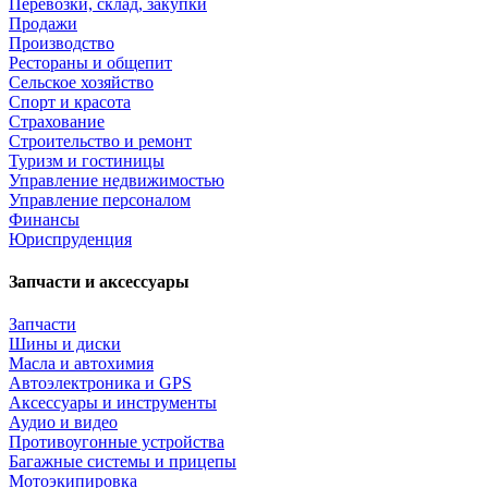
Перевозки, склад, закупки
Продажи
Производство
Рестораны и общепит
Сельское хозяйство
Спорт и красота
Страхование
Строительство и ремонт
Туризм и гостиницы
Управление недвижимостью
Управление персоналом
Финансы
Юриспруденция
Запчасти и аксессуары
Запчасти
Шины и диски
Масла и автохимия
Автоэлектроника и GPS
Аксессуары и инструменты
Аудио и видео
Противоугонные устройства
Багажные системы и прицепы
Мотоэкипировка