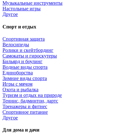
Музыкальные инструменты
Настольные игры
Другое
Спорт и отдых
Спортивная защита
Велосипеды
Ролики и скейтбординг
Самокаты и гироскутеры
Бильярд и боулинг
Водные виды спорта
Единоборства
Зимние виды спорта
Игры с мячом
Охота и рыбалка
Туризм и отдых на природе
Теннис, бадминтон, дартс
Тренажеры и фитнес
Спортивное питание
Другое
Для дома и дачи