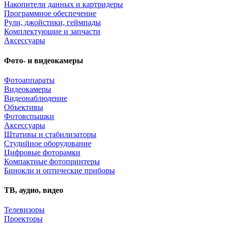
Накопители данных и картридеры
Программное обеспечение
Рули, джойстики, геймпады
Комплектующие и запчасти
Аксессуары
Фото- и видеокамеры
Фотоаппараты
Видеокамеры
Видеонаблюдение
Объективы
Фотовспышки
Аксессуары
Штативы и стабилизаторы
Студийное оборудование
Цифровые фоторамки
Компактные фотопринтеры
Бинокли и оптические приборы
ТВ, аудио, видео
Телевизоры
Проекторы