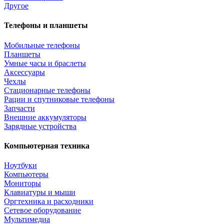
Другое
Телефоны и планшеты
Мобильные телефоны
Планшеты
Умные часы и браслеты
Аксессуары
Чехлы
Стационарные телефоны
Рации и спутниковые телефоны
Запчасти
Внешние аккумуляторы
Зарядные устройства
Компьютерная техника
Ноутбуки
Компьютеры
Мониторы
Клавиатуры и мыши
Оргтехника и расходники
Сетевое оборудование
Мультимедиа