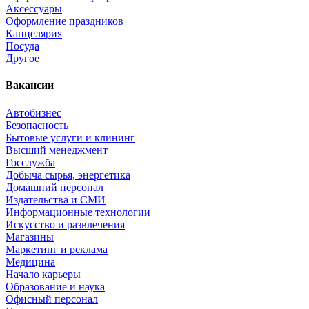
Аксессуары
Оформление праздников
Канцелярия
Посуда
Другое
Вакансии
Автобизнес
Безопасность
Бытовые услуги и клининг
Высший менеджмент
Госслужба
Добыча сырья, энергетика
Домашний персонал
Издательства и СМИ
Информационные технологии
Искусство и развлечения
Магазины
Маркетинг и реклама
Медицина
Начало карьеры
Образование и наука
Офисный персонал