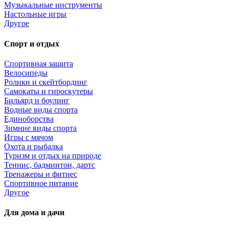
Музыкальные инструменты
Настольные игры
Другое
Спорт и отдых
Спортивная защита
Велосипеды
Ролики и скейтбординг
Самокаты и гироскутеры
Бильярд и боулинг
Водные виды спорта
Единоборства
Зимние виды спорта
Игры с мячом
Охота и рыбалка
Туризм и отдых на природе
Теннис, бадминтон, дартс
Тренажеры и фитнес
Спортивное питание
Другое
Для дома и дачи