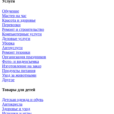
Услуги
Обучение
Мастер на час
Красота и здоровье
Перевозки
Ремонт и строительство
Компьютерные услуги
Деловые услуги
Уборка
Автоуслуги
Ремонт техники
Организация праздников
Фото- и видеосъемка
Изготовление на заказ
Продукты питания
Уход за животными
Другое
Товары для детей
Детская одежда и обувь
Автокресла
Здоровье и уход
Игрушки и игры