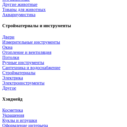
Другие животные
Товары для животных
Аквариумистика
Стройматериалы и инструменты
Двери
Измерительные инструменты
Окна
Отопление и вентиляция
Потолки
Ручные инструменты
Сантехника и водоснабжение
Стройматериалы
Электрика
Электроинструменты
Другое
Хэндмейд
Косметика
Украшения
Куклы и игрушки
Оформление интерьера