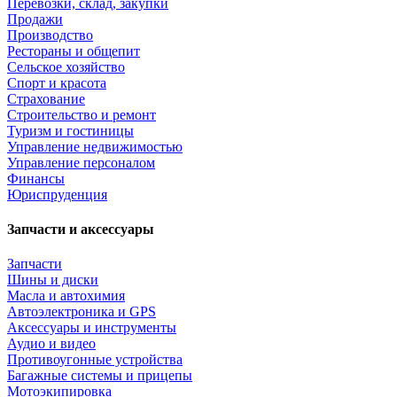
Перевозки, склад, закупки
Продажи
Производство
Рестораны и общепит
Сельское хозяйство
Спорт и красота
Страхование
Строительство и ремонт
Туризм и гостиницы
Управление недвижимостью
Управление персоналом
Финансы
Юриспруденция
Запчасти и аксессуары
Запчасти
Шины и диски
Масла и автохимия
Автоэлектроника и GPS
Аксессуары и инструменты
Аудио и видео
Противоугонные устройства
Багажные системы и прицепы
Мотоэкипировка