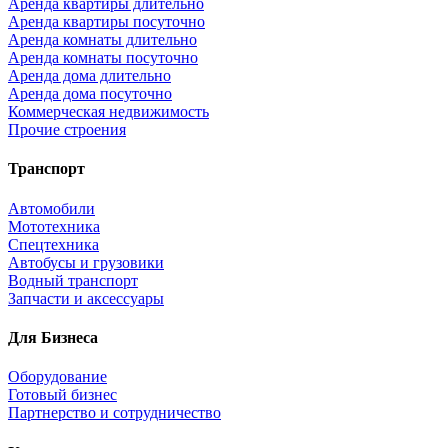
Аренда квартиры длительно
Аренда квартиры посуточно
Аренда комнаты длительно
Аренда комнаты посуточно
Аренда дома длительно
Аренда дома посуточно
Коммерческая недвижимость
Прочие строения
Транспорт
Автомобили
Мототехника
Спецтехника
Автобусы и грузовики
Водный транспорт
Запчасти и аксессуары
Для Бизнеса
Оборудование
Готовый бизнес
Партнерство и сотрудничество