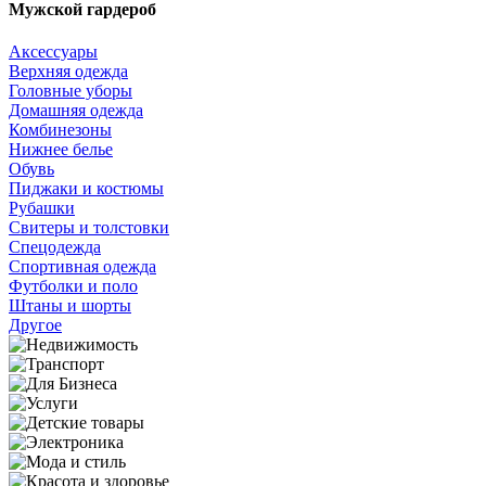
Мужской гардероб
Аксессуары
Верхняя одежда
Головные уборы
Домашняя одежда
Комбинезоны
Нижнее белье
Обувь
Пиджаки и костюмы
Рубашки
Свитеры и толстовки
Спецодежда
Спортивная одежда
Футболки и поло
Штаны и шорты
Другое