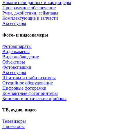
Накопители данных и картридеры
Программное обеспечение
Рули, джойстики, геймпады
Комплектующие и запчасти
Аксессуары
Фото- и видеокамеры
Фотоаппараты
Видеокамеры
Видеонаблюдение
Объективы
Фотовспышки
Аксессуары
Штативы и стабилизаторы
Студийное оборудование
Цифровые фоторамки
Компактные фотопринтеры
Бинокли и оптические приборы
ТВ, аудио, видео
Телевизоры
Проекторы