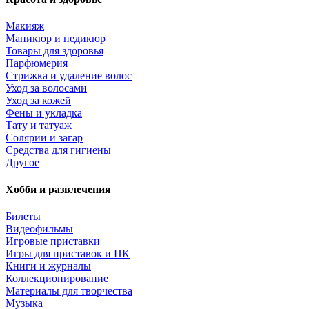
Макияж
Маникюр и педикюр
Товары для здоровья
Парфюмерия
Стрижка и удаление волос
Уход за волосами
Уход за кожей
Фены и укладка
Тату и татуаж
Солярии и загар
Средства для гигиены
Другое
Хобби и развлечения
Билеты
Видеофильмы
Игровые приставки
Игры для приставок и ПК
Книги и журналы
Коллекционирование
Материалы для творчества
Музыка