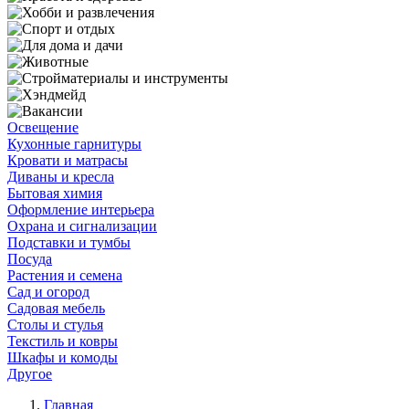
Освещение
Кухонные гарнитуры
Кровати и матрасы
Диваны и кресла
Бытовая химия
Оформление интерьера
Охрана и сигнализации
Подставки и тумбы
Посуда
Растения и семена
Сад и огород
Садовая мебель
Столы и стулья
Текстиль и ковры
Шкафы и комоды
Другое
Главная