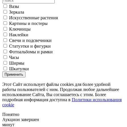
Вазы
Зеркала
Искусственные растения
Картины и постеры
Ключницы
Наклейки
Свечи и подсвечники
Статуэтки и фигурки
Фотоальбомы и рамки
Часы
Ширмы
Шкатулки
Применить
Этот Сайт использует файлы cookies для более удобной
работы пользователей с ним. Продолжая любое дальнейшее
использование Сайта, Вы соглашаетесь с этим. Более
подробная информация доступна в
Политики использования
cookie
Понятно
Аукцион завершен
минут