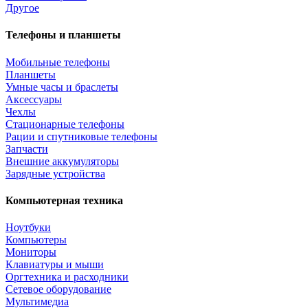
Другое
Телефоны и планшеты
Мобильные телефоны
Планшеты
Умные часы и браслеты
Аксессуары
Чехлы
Стационарные телефоны
Рации и спутниковые телефоны
Запчасти
Внешние аккумуляторы
Зарядные устройства
Компьютерная техника
Ноутбуки
Компьютеры
Мониторы
Клавиатуры и мыши
Оргтехника и расходники
Сетевое оборудование
Мультимедиа