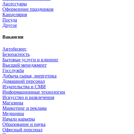
Аксессуары
Оформление праздников
Канцелярия
Посуда
Другое
Вакансии
Автобизнес
Безопасность
Бытовые услуги и клининг
Высший менеджмент
Госслужба
Добыча сырья, энергетика
Домашний персонал
Издательства и СМИ
Информационные технологии
Искусство и развлечения
Магазины
Маркетинг и реклама
Медицина
Начало карьеры
Образование и наука
Офисный персонал