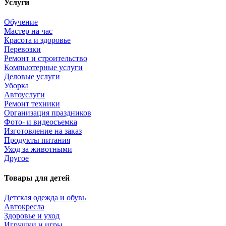
Услуги
Обучение
Мастер на час
Красота и здоровье
Перевозки
Ремонт и строительство
Компьютерные услуги
Деловые услуги
Уборка
Автоуслуги
Ремонт техники
Организация праздников
Фото- и видеосъемка
Изготовление на заказ
Продукты питания
Уход за животными
Другое
Товары для детей
Детская одежда и обувь
Автокресла
Здоровье и уход
Игрушки и игры