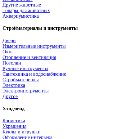
Другие животные
Товары для животных
Аквариумистика
Стройматериалы и инструменты
Двери
Измерительные инструменты
Окна
Отопление и вентиляция
Потолки
Ручные инструменты
Сантехника и водоснабжение
Стройматериалы
Электрика
Электроинструменты
Другое
Хэндмейд
Косметика
Украшения
Куклы и игрушки
Оформление интерьера