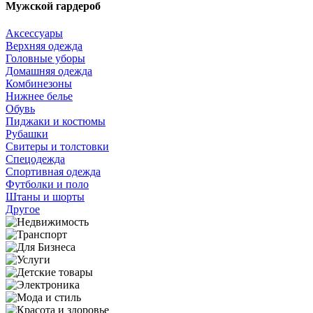
Мужской гардероб
Аксессуары
Верхняя одежда
Головные уборы
Домашняя одежда
Комбинезоны
Нижнее белье
Обувь
Пиджаки и костюмы
Рубашки
Свитеры и толстовки
Спецодежда
Спортивная одежда
Футболки и поло
Штаны и шорты
Другое