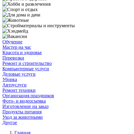
Обучение
Мастер на час
Красота и здоровье
Перевозки
Ремонт и строительство
Компьютерные услуги
Деловые услуги
Уборка
Автоуслуги
Ремонт техники
Организация праздников
Фото- и видеосъемка
Изготовление на заказ
Продукты питания
Уход за животными
Другое
Главная