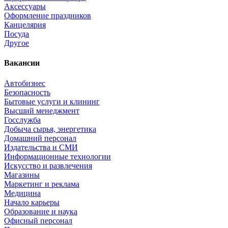
Аксессуары
Оформление праздников
Канцелярия
Посуда
Другое
Вакансии
Автобизнес
Безопасность
Бытовые услуги и клининг
Высший менеджмент
Госслужба
Добыча сырья, энергетика
Домашний персонал
Издательства и СМИ
Информационные технологии
Искусство и развлечения
Магазины
Маркетинг и реклама
Медицина
Начало карьеры
Образование и наука
Офисный персонал