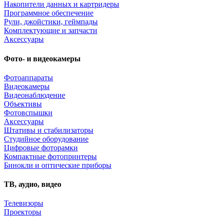
Накопители данных и картридеры
Программное обеспечение
Рули, джойстики, геймпады
Комплектующие и запчасти
Аксессуары
Фото- и видеокамеры
Фотоаппараты
Видеокамеры
Видеонаблюдение
Объективы
Фотовспышки
Аксессуары
Штативы и стабилизаторы
Студийное оборудование
Цифровые фоторамки
Компактные фотопринтеры
Бинокли и оптические приборы
ТВ, аудио, видео
Телевизоры
Проекторы