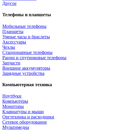
Другое
Телефоны и планшеты
Мобильные телефоны
Планшеты
Умные часы и браслеты
Аксессуары
Чехлы
Стационарные телефоны
Рации и спутниковые телефоны
Запчасти
Внешние аккумуляторы
Зарядные устройства
Компьютерная техника
Ноутбуки
Компьютеры
Мониторы
Клавиатуры и мыши
Оргтехника и расходники
Сетевое оборудование
Мультимедиа