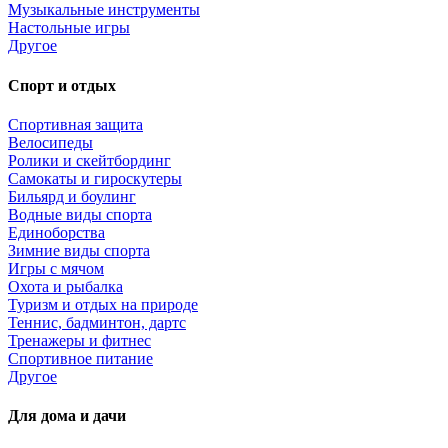
Музыкальные инструменты
Настольные игры
Другое
Спорт и отдых
Спортивная защита
Велосипеды
Ролики и скейтбординг
Самокаты и гироскутеры
Бильярд и боулинг
Водные виды спорта
Единоборства
Зимние виды спорта
Игры с мячом
Охота и рыбалка
Туризм и отдых на природе
Теннис, бадминтон, дартс
Тренажеры и фитнес
Спортивное питание
Другое
Для дома и дачи