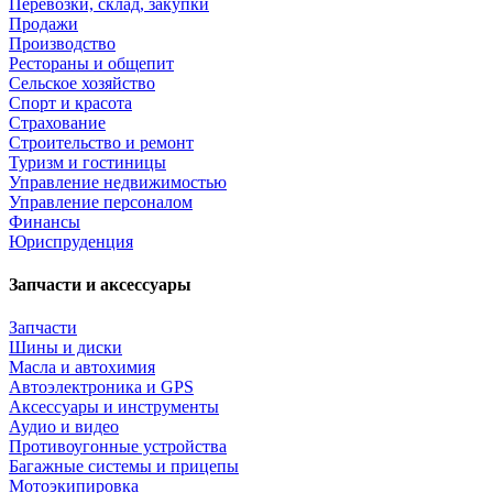
Перевозки, склад, закупки
Продажи
Производство
Рестораны и общепит
Сельское хозяйство
Спорт и красота
Страхование
Строительство и ремонт
Туризм и гостиницы
Управление недвижимостью
Управление персоналом
Финансы
Юриспруденция
Запчасти и аксессуары
Запчасти
Шины и диски
Масла и автохимия
Автоэлектроника и GPS
Аксессуары и инструменты
Аудио и видео
Противоугонные устройства
Багажные системы и прицепы
Мотоэкипировка