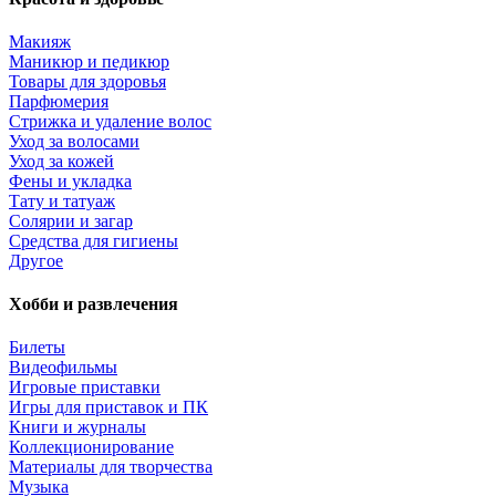
Макияж
Маникюр и педикюр
Товары для здоровья
Парфюмерия
Стрижка и удаление волос
Уход за волосами
Уход за кожей
Фены и укладка
Тату и татуаж
Солярии и загар
Средства для гигиены
Другое
Хобби и развлечения
Билеты
Видеофильмы
Игровые приставки
Игры для приставок и ПК
Книги и журналы
Коллекционирование
Материалы для творчества
Музыка