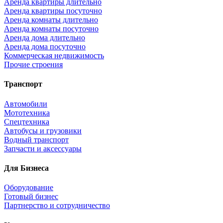
Аренда квартиры длительно
Аренда квартиры посуточно
Аренда комнаты длительно
Аренда комнаты посуточно
Аренда дома длительно
Аренда дома посуточно
Коммерческая недвижимость
Прочие строения
Транспорт
Автомобили
Мототехника
Спецтехника
Автобусы и грузовики
Водный транспорт
Запчасти и аксессуары
Для Бизнеса
Оборудование
Готовый бизнес
Партнерство и сотрудничество